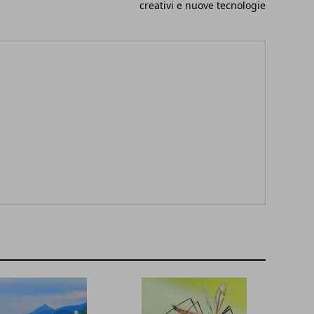
creativi e nuove tecnologie