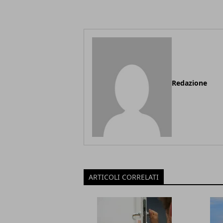
Redazione
ARTICOLI CORRELATI