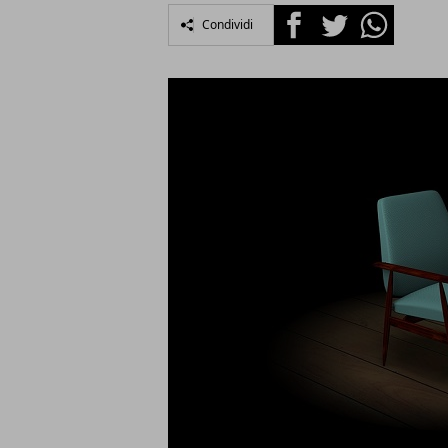
Facebook
Twitter
Whatsapp
Condividi