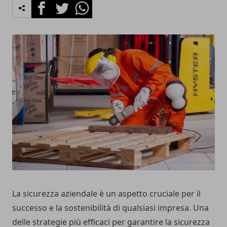
Facebook
Twitter
Whatsapp
La sicurezza aziendale è un aspetto cruciale per il
successo e la sostenibilità di qualsiasi impresa. Una
delle strategie più efficaci per garantire la sicurezza