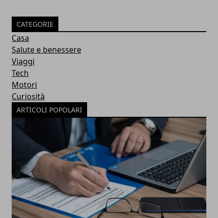
CATEGORIE
Casa
Salute e benessere
Viaggi
Tech
Motori
Curiosità
ARTICOLI POPOLARI