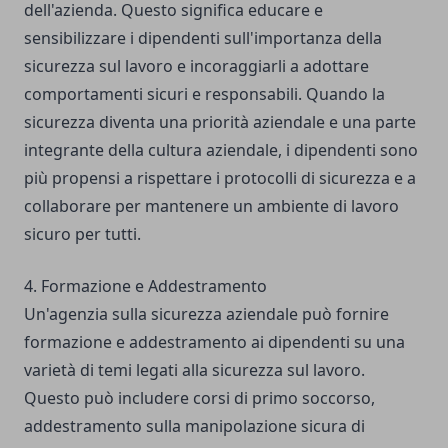
dell'azienda. Questo significa educare e
sensibilizzare i dipendenti sull'importanza della
sicurezza sul lavoro e incoraggiarli a adottare
comportamenti sicuri e responsabili. Quando la
sicurezza diventa una priorità aziendale e una parte
integrante della cultura aziendale, i dipendenti sono
più propensi a rispettare i protocolli di sicurezza e a
collaborare per mantenere un ambiente di lavoro
sicuro per tutti.
4. Formazione e Addestramento
Un'agenzia sulla sicurezza aziendale può fornire
formazione e addestramento ai dipendenti su una
varietà di temi legati alla sicurezza sul lavoro.
Questo può includere corsi di primo soccorso,
addestramento sulla manipolazione sicura di