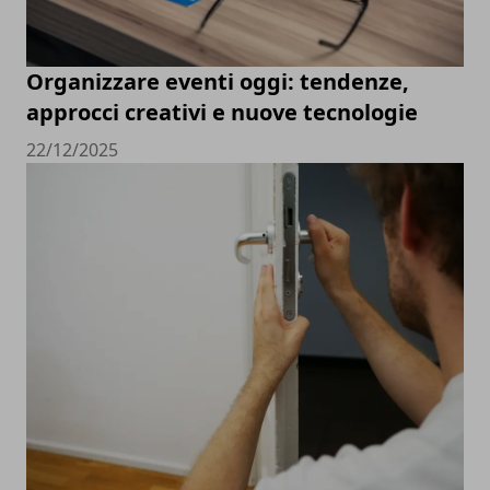
Organizzare eventi oggi: tendenze,
approcci creativi e nuove tecnologie
22/12/2025