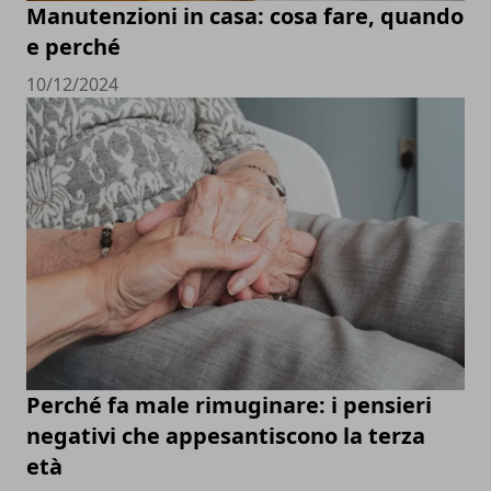
Manutenzioni in casa: cosa fare, quando
e perché
10/12/2024
Perché fa male rimuginare: i pensieri
negativi che appesantiscono la terza
età