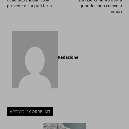
prevede e chi può farla
quando sono coinvolti
minori
Redazione
ARTICOLI CORRELATI