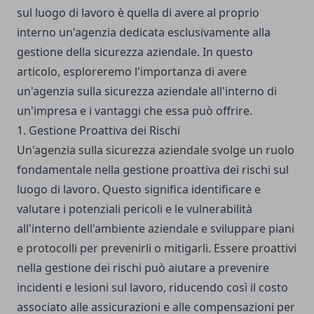
sul luogo di lavoro è quella di avere al proprio
interno un'agenzia dedicata esclusivamente alla
gestione della sicurezza aziendale. In questo
articolo, esploreremo l'importanza di avere
un'agenzia sulla sicurezza aziendale all'interno di
un'impresa e i vantaggi che essa può offrire.
1. Gestione Proattiva dei Rischi
Un'
agenzia sulla sicurezza aziendale
svolge un ruolo
fondamentale nella gestione proattiva dei rischi sul
luogo di lavoro. Questo significa identificare e
valutare i potenziali pericoli e le vulnerabilità
all'interno dell'ambiente aziendale e sviluppare piani
e protocolli per prevenirli o mitigarli. Essere proattivi
nella gestione dei rischi può aiutare a prevenire
incidenti e lesioni sul lavoro, riducendo così il costo
associato alle assicurazioni e alle compensazioni per