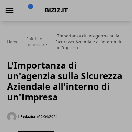
Biziz.it
L'Importanza di un'agenzia sulla
Salute e
Home
Sicurezza Aziendale all'interno di
benessere
un'Impresa
L'Importanza di
un'agenzia sulla Sicurezza
Aziendale all'interno di
un'Impresa
di
Redazione
22/04/2024