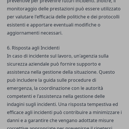
preventive per prevenire futuri incidenti. Inoltre, il
monitoraggio delle prestazioni può essere utilizzato
per valutare l'efficacia delle politiche e dei protocolli
esistenti e apportare eventuali modifiche o
aggiornamenti necessari.
6. Risposta agli Incidenti
In caso di incidente sul lavoro, un'agenzia sulla
sicurezza aziendale può fornire supporto e
assistenza nella gestione della situazione. Questo
può includere la guida sulle procedure di
emergenza, la coordinazione con le autorità
competenti e l'assistenza nella gestione delle
indagini sugli incidenti. Una risposta tempestiva ed
efficace agli incidenti può contribuire a minimizzare i
danni e a garantire che vengano adottate misure
correttive appropriate per prevenirne il ripetersi.