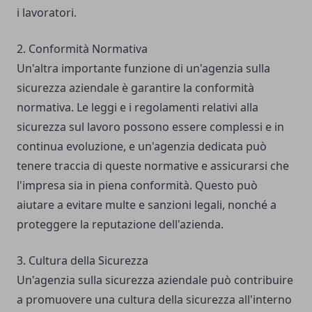
i lavoratori.
2. Conformità Normativa
Un'altra importante funzione di un'agenzia sulla
sicurezza aziendale è garantire la conformità
normativa. Le leggi e i regolamenti relativi alla
sicurezza sul lavoro possono essere complessi e in
continua evoluzione, e un'agenzia dedicata può
tenere traccia di queste normative e assicurarsi che
l'impresa sia in piena conformità. Questo può
aiutare a evitare multe e sanzioni legali, nonché a
proteggere la reputazione dell'azienda.
3. Cultura della Sicurezza
Un'agenzia sulla sicurezza aziendale può contribuire
a promuovere una cultura della sicurezza all'interno