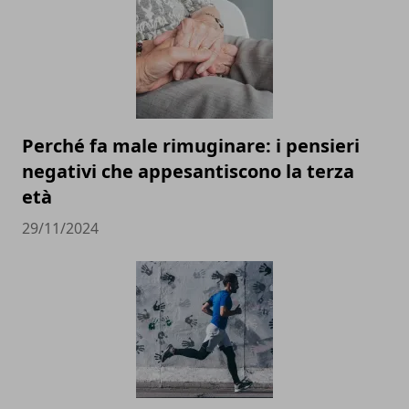
Perché fa male rimuginare: i pensieri
negativi che appesantiscono la terza
età
29/11/2024