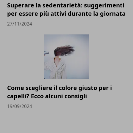
Superare la sedentarietà: suggerimenti
per essere più attivi durante la giornata
27/11/2024
Come scegliere il colore giusto per i
capelli? Ecco alcuni consigli
19/09/2024