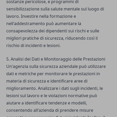
sostanze pericolose, e programmi di
sensibilizzazione sulla salute mentale sul luogo di
lavoro. Investire nella formazione e
nell'addestramento può aumentare la
consapevolezza dei dipendenti sui rischi e sulle
migliori pratiche di sicurezza, riducendo così il
rischio di incidenti e lesioni.
5. Analisi dei Dati e Monitoraggio delle Prestazioni
Un'agenzia sulla sicurezza aziendale può utilizzare
dati e metriche per monitorare le prestazioni in
materia di sicurezza e identificare aree di
miglioramento. Analizzare i dati sugli incidenti, le
lesioni sul lavoro e le violazioni normative può
aiutare a identificare tendenze e modelli,
consentendo all'azienda di prendere misure