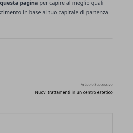
e questa pagina
per capire al meglio quali
stimento in base al tuo capitale di partenza.
Articolo Successivo
Nuovi trattamenti in un centro estetico