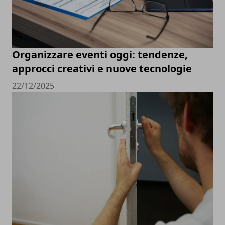
Organizzare eventi oggi: tendenze,
approcci creativi e nuove tecnologie
22/12/2025