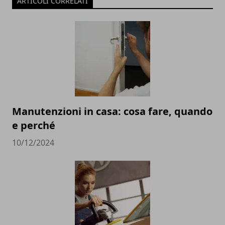
ARTICOLI CORRELATI
Manutenzioni in casa: cosa fare, quando
e perché
10/12/2024