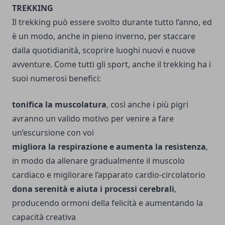
TREKKING
Il trekking può essere svolto durante tutto l’anno, ed
è un modo, anche in pieno inverno, per staccare
dalla quotidianità, scoprire luoghi nuovi e nuove
avventure.
Come tutti gli sport, anche il trekking ha i
suoi numerosi benefici:
tonifica la muscolatura
, così anche i più pigri
avranno un valido motivo per venire a fare
un’escursione con voi
migliora la respirazione e aumenta la resistenza
,
in modo da allenare gradualmente il muscolo
cardiaco e migliorare l’apparato cardio-circolatorio
dona serenità e aiuta i processi cerebrali
,
producendo ormoni della felicità e aumentando la
capacità creativa