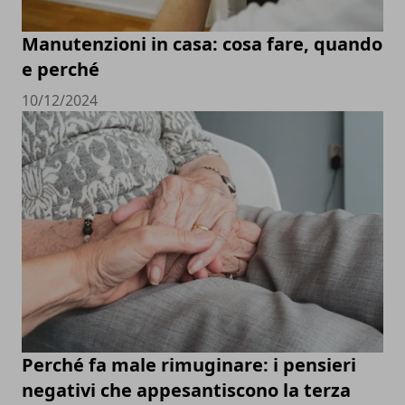
Manutenzioni in casa: cosa fare, quando
e perché
10/12/2024
Perché fa male rimuginare: i pensieri
negativi che appesantiscono la terza