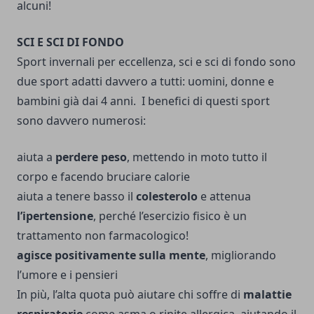
alcuni!
SCI E SCI DI FONDO
Sport invernali per eccellenza, sci e sci di fondo sono
due sport adatti davvero a tutti: uomini, donne e
bambini già dai 4 anni.
I benefici di questi sport
sono davvero numerosi:
aiuta a
perdere peso
, mettendo in moto tutto il
corpo e facendo bruciare calorie
aiuta a tenere basso il
colesterolo
e attenua
l’ipertensione
, perché l’esercizio fisico è un
trattamento non farmacologico!
agisce positivamente sulla mente
, migliorando
l’umore e i pensieri
In più, l’alta quota può aiutare chi soffre di
malattie