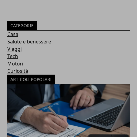
CATEGORIE
Casa
Salute e benessere
Viaggi
Tech
Motori
Curiosità
ARTICOLI POPOLARI