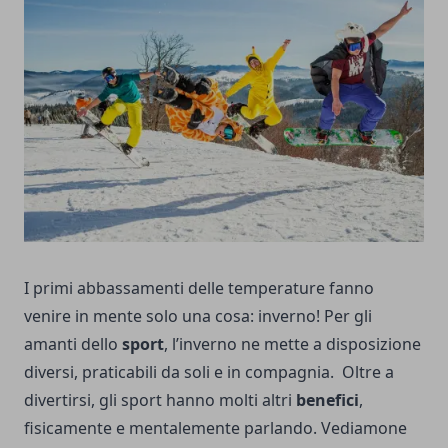
I primi abbassamenti delle temperature fanno
venire in mente solo una cosa: inverno!
Per gli
amanti dello
sport
, l’inverno ne mette a disposizione
diversi, praticabili da soli e in compagnia.
Oltre a
divertirsi, gli sport hanno molti altri
benefici
,
fisicamente e mentalemente parlando.
Vediamone