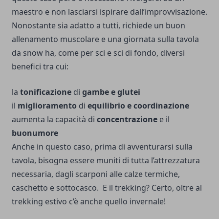
maestro e non lasciarsi ispirare dall’improvvisazione.
Nonostante sia adatto a tutti, richiede un buon
allenamento muscolare e una giornata sulla tavola
da snow ha, come per sci e sci di fondo, diversi
benefici tra cui:
la
tonificazione
di
gambe e glutei
il
miglioramento
di
equilibrio e coordinazione
aumenta la capacità di
concentrazione
e il
buonumore
Anche in questo caso, prima di avventurarsi sulla
tavola, bisogna essere muniti di tutta l’attrezzatura
necessaria, dagli scarponi alle calze termiche,
caschetto e sottocasco.
E il trekking? Certo, oltre al
trekking estivo c’è anche quello invernale!