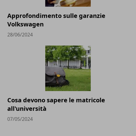
Approfondimento sulle garanzie
Volkswagen
28/06/2024
Cosa devono sapere le matricole
all'università
07/05/2024